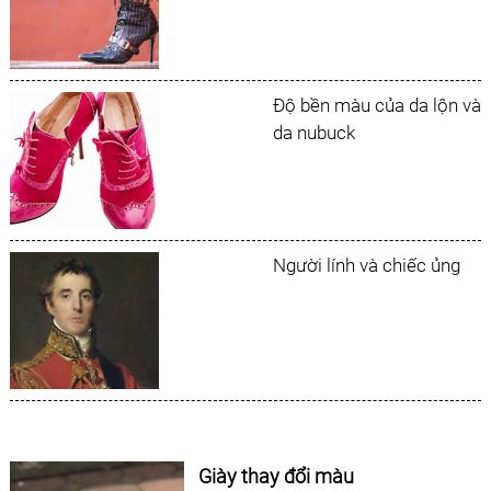
Độ bền màu của da lộn và
da nubuck
Người lính và chiếc ủng
Giày thay đổi màu