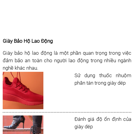
Giày Bảo Hộ Lao Động
Giày bảo hộ lao động là một phần quan trọng trong việc
đảm bảo an toàn cho người lao động trong nhiều ngành
nghề khác nhau.
Sử dụng thuốc nhuộm
phân tán trong giày dép
Đánh giá độ ổn định của
giày dép