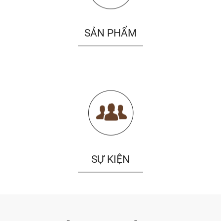
SẢN PHẨM
SỰ KIỆN