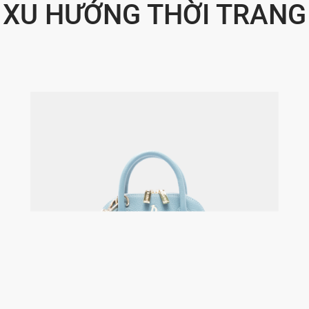
XU HƯỚNG THỜI TRANG