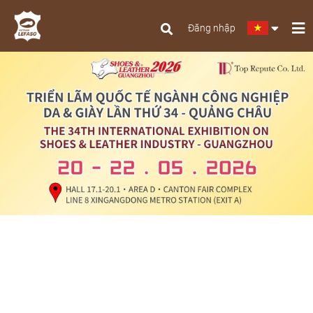
Đăng nhập