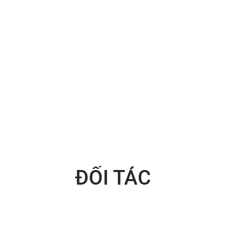
ĐỐI TÁC