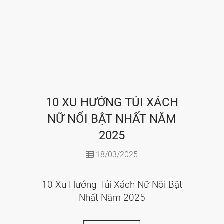
10 XU HƯỚNG TÚI XÁCH
NỮ NỔI BẬT NHẤT NĂM
2025
18/03/2025
10 Xu Hướng Túi Xách Nữ Nổi Bật
Nhất Năm 2025