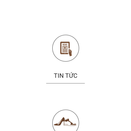
TIN TỨC