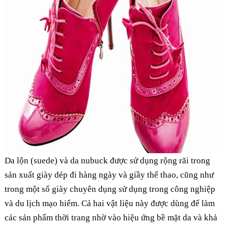
Da lộn (suede) và da nubuck được sử dụng rộng rãi trong
sản xuất giày dép đi hàng ngày và giầy thể thao, cũng như
trong một số giày chuyên dụng sử dụng trong công nghiệp
và du lịch mạo hiểm. Cả hai vật liệu này được dùng để làm
các sản phẩm thời trang nhờ vào hiệu ứng bề mặt da và khả