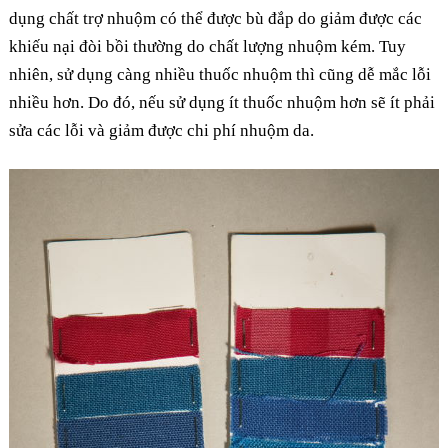
dụng chất trợ nhuộm có thể được bù đắp do giảm được các
khiếu nại đòi bồi thường do chất lượng nhuộm kém. Tuy
nhiên, sử dụng càng nhiều thuốc nhuộm thì cũng dễ mắc lỗi
nhiều hơn. Do đó, nếu sử dụng ít thuốc nhuộm hơn sẽ ít phải
sửa các lỗi và giảm được chi phí nhuộm da.