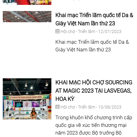
Khai mạc Triển lãm quốc tế Da &
Giày Việt Nam lần thứ 23
Hội chợ - Triển lãm - 12/07/2023
Khai mạc Triển lãm quốc tế Da &
Giày Việt Nam lần thứ 23
KHAI MẠC HỘI CHỢ SOURCING
AT MAGIC 2023 TẠI LASVEGAS,
HOA KỲ
Hội chợ - Triển lãm - 10/08/2023
Trong khuôn khổ chương trình cấp
quốc gia về xúc tiến thương mại
năm 2023 được Bộ trưởng Bộ