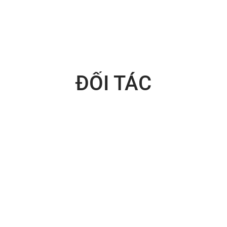
ĐỐI TÁC