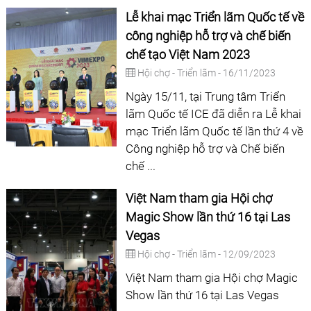
Lễ khai mạc Triển lãm Quốc tế về
công nghiệp hỗ trợ và chế biến
chế tạo Việt Nam 2023
Hội chợ - Triển lãm - 16/11/2023
Ngày 15/11, tại Trung tâm Triển
lãm Quốc tế ICE đã diễn ra Lễ khai
mạc Triển lãm Quốc tế lần thứ 4 về
Công nghiệp hỗ trợ và Chế biến
chế ...
Việt Nam tham gia Hội chợ
Magic Show lần thứ 16 tại Las
Vegas
Hội chợ - Triển lãm - 12/09/2023
Việt Nam tham gia Hội chợ Magic
Show lần thứ 16 tại Las Vegas