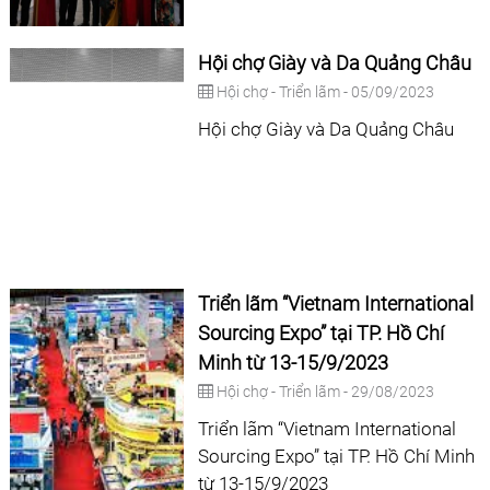
Hội chợ Giày và Da Quảng Châu
Hội chợ - Triển lãm - 05/09/2023
Hội chợ Giày và Da Quảng Châu
Triển lãm “Vietnam International
Sourcing Expo” tại TP. Hồ Chí
Minh từ 13-15/9/2023
Hội chợ - Triển lãm - 29/08/2023
Triển lãm “Vietnam International
Sourcing Expo” tại TP. Hồ Chí Minh
từ 13-15/9/2023