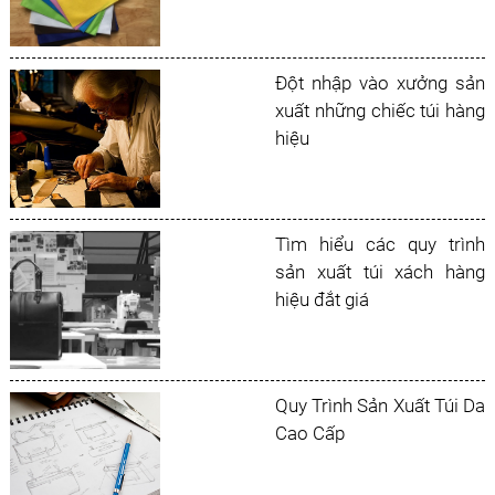
Đột nhập vào xưởng sản
xuất những chiếc túi hàng
hiệu
Tìm hiểu các quy trình
sản xuất túi xách hàng
hiệu đắt giá
Quy Trình Sản Xuất Túi Da
Cao Cấp