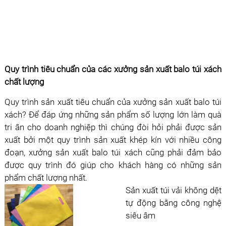
Quy trình tiêu chuẩn của các xưởng sản xuất balo túi xách
chất lượng
Quy trình sản xuất tiêu chuẩn của xưởng sản xuất balo túi
xách? Để đáp ứng những sản phẩm số lượng lớn làm quà
tri ân cho doanh nghiệp thì chúng đòi hỏi phải được sản
xuất bởi một quy trình sản xuất khép kín với nhiều công
đoạn, xưởng sản xuất balo túi xách cũng phải đảm bảo
được quy trình đó giúp cho khách hàng có những sản
phẩm chất lượng nhất.
Sản xuất túi vải không dệt
tự động bằng công nghệ
siêu âm