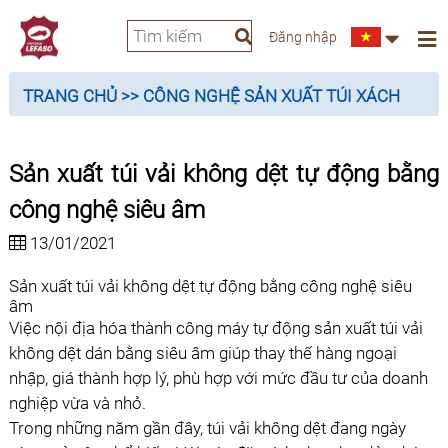
Đăng nhập
TRANG CHỦ
>> CÔNG NGHỆ SẢN XUẤT TÚI XÁCH
Sản xuất túi vải không dệt tự động bằng
công nghệ siêu âm
13/01/2021
Sản xuất túi vải không dệt tự động bằng công nghệ siêu
âm
Việc nội địa hóa thành công máy tự động sản xuất túi vải
không dệt dán bằng siêu âm giúp thay thế hàng ngoại
nhập, giá thành hợp lý, phù hợp với mức đầu tư của doanh
nghiệp vừa và nhỏ.
Trong những năm gần đây, túi vải không dệt đang ngày