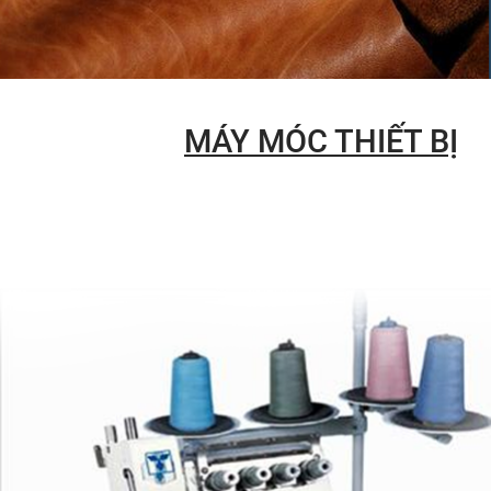
MÁY MÓC THIẾT BỊ