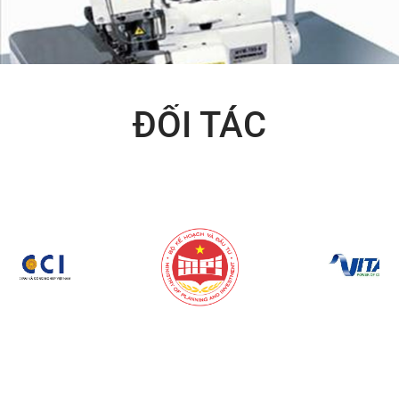
ĐỐI TÁC