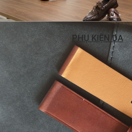
PHỤ KIỆN DA