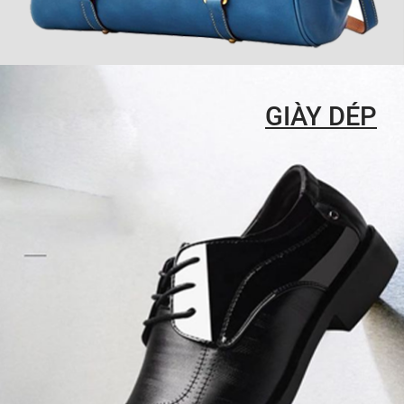
GIÀY DÉP