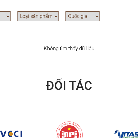
Không tìm thấy dữ liệu
ĐỐI TÁC