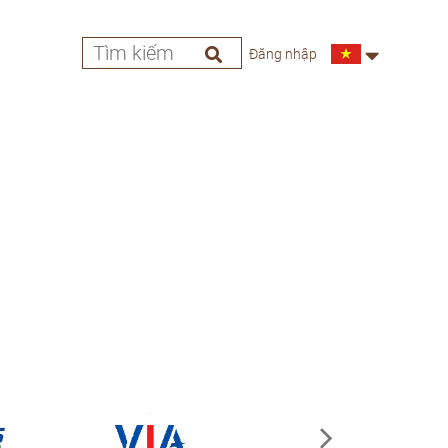
Đăng nhập