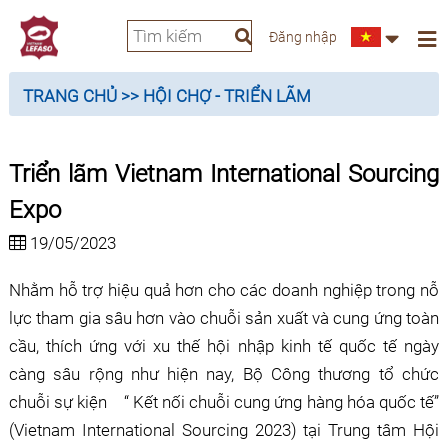
Đăng nhập
TRANG CHỦ
>> HỘI CHỢ - TRIỂN LÃM
Triển lãm Vietnam International Sourcing
Expo
19/05/2023
Nhằm hỗ trợ hiệu quả hơn cho các doanh nghiệp trong nỗ
lực tham gia sâu hơn vào chuỗi sản xuất và cung ứng toàn
cầu, thích ứng với xu thế hội nhập kinh tế quốc tế ngày
càng sâu rộng như hiện nay, Bộ Công thương tổ chức
chuỗi sự kiện “ Kết nối chuỗi cung ứng hàng hóa quốc tế”
(Vietnam International Sourcing 2023) tại Trung tâm Hội