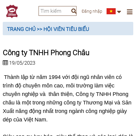
Đăng nhập
TRANG CHỦ
>> HỘI VIÊN TIÊU BIỂU
Công ty TNHH Phong Châu
19/05/2023
Thành lập từ năm 1994 với đội ngũ nhân viên có
trình độ chuyên môn cao, môi trường làm việc
chuyên nghiệp và thân thiện, Công ty TNHH Phong
châu là một trong những công ty Thương Mại và Sản
Xuất năng động nhất trong ngành công nghiệp giày
dép của Việt Nam.