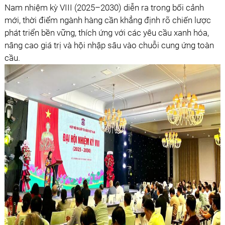
Nam nhiệm kỳ VIII (2025–2030) diễn ra trong bối cảnh
mới, thời điểm ngành hàng cần khẳng định rõ chiến lược
phát triển bền vững, thích ứng với các yêu cầu xanh hóa,
nâng cao giá trị và hội nhập sâu vào chuỗi cung ứng toàn
cầu.