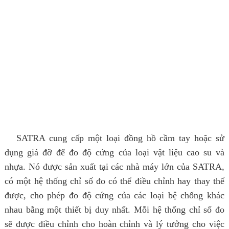
SATRA cung cấp một loại đồng hồ cầm tay hoặc sử
dụng giá đỡ để đo độ cứng của loại vật liệu cao su và
nhựa. Nó được sản xuất tại các nhà máy lớn của SATRA,
có một hệ thống chỉ số đo có thể điều chỉnh hay thay thế
được, cho phép đo độ cứng của các loại bệ chống khác
nhau bằng một thiết bị duy nhất. Mỗi hệ thống chỉ số đo
sẽ được điều chỉnh cho hoàn chỉnh và lý tưởng cho việc