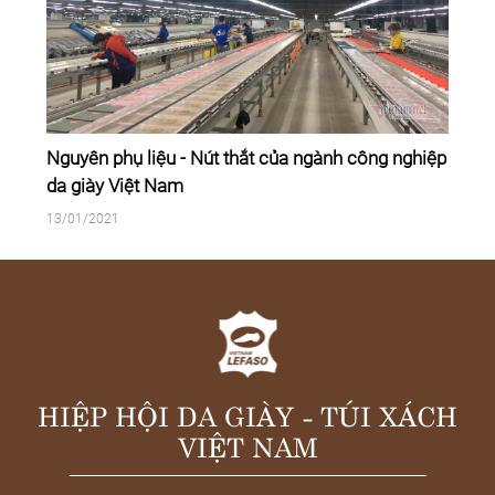
Nguyên phụ liệu - Nút thắt của ngành công nghiệp
da giày Việt Nam
13/01/2021
HIỆP HỘI DA GIÀY - TÚI XÁCH
VIỆT NAM