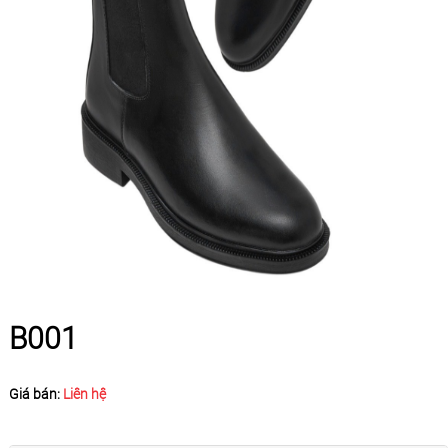
B001
Giá bán:
Liên hệ