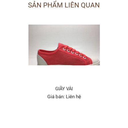
SẢN PHẨM LIÊN QUAN
GIẦY VẢI
Giá bán: Liên hệ