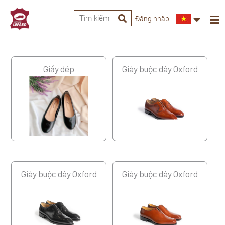
Đăng nhập
Giầy dép
Giày buộc dây Oxford
Giày buộc dây Oxford
Giày buộc dây Oxford